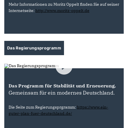
Mehr Informationen zu Moritz Oppelt finden Sie auf seiner
Internetseite:
http://www.moritz-oppelt.de
Das Regierungsprogramm
Das Programm für Stabilität und Erneuerung.
Gemeinsam für ein modernes Deutschland.
Die Seite zum Regierungsprgramm:
https://www.ein-
guter-plan-fuer-deutschland.de/