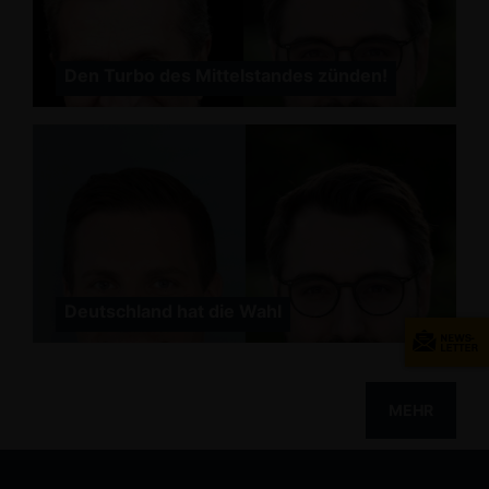
Den Turbo des Mittelstandes zünden!
Deutschland hat die Wahl
MEHR