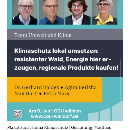
Plakat zum Thema Klimaschutz | Gestaltung: Matthias