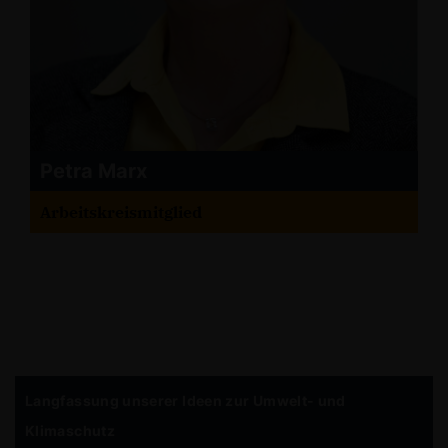
Petra Marx
Arbeitskreismitglied
Langfassung unserer Ideen zur Umwelt- und
Klimaschutz