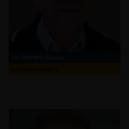
Dr. Gerhard Baldes
Arbeitskreismitglied