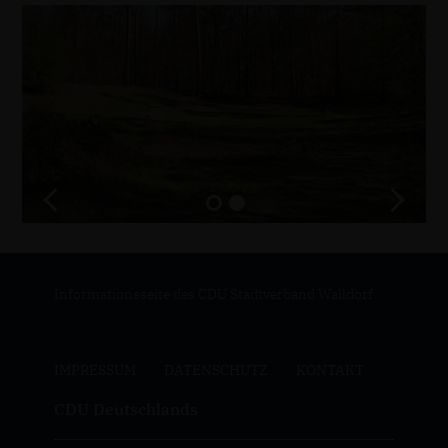
Informationsseite des CDU Stadtverband Walldorf
IMPRESSUM
DATENSCHUTZ
KONTAKT
CDU Deutschlands