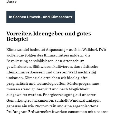
Busse
In Sachen Umwelt- und Klimaschutz
Vorreiter, Ideengeber und gutes
Beispiel
Klimawandel bedeutet Anpassung – auch in Walldorf. IWir
wollen die Folgen des Klimaschutzes mildern, die
Bevölkerung sensibilisieren, den Artenschutz
gewährleisten, Blühwiesen kultivieren, das städtische
Kleinklima verbessern und unseren Wald nachhaltig
umbauen. Klimaziele erreichen wir ideologiefrei,
pragmatisch und technologieoffen. Förderprogramme
müssen ständig überprüft und nach Möglichkeit
ausgeweitet werden. Energieerzeugung auf unserer
Gemarkung zu maximieren, schließt Windkraftanlagen
genauso ein wie Photovoltaik und eine ergebnisoffene
Prüfung von Erdwärmekraftwerken zusammen mit unseren