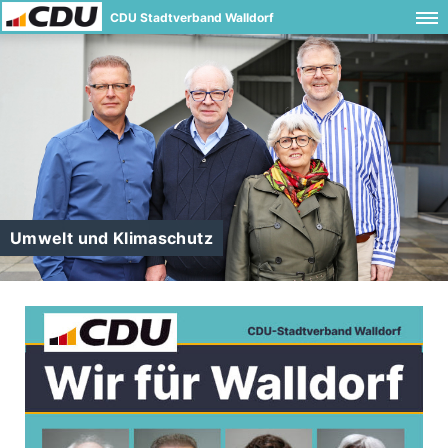
CDU Stadtverband Walldorf
Umwelt und Klimaschutz