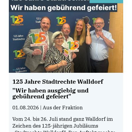
125 Jahre Stadtrechte Walldorf
"Wir haben ausgiebig und
gebührend gefeiert"
01.08.2026
| Aus der Fraktion
Vom 24. bis 26. Juli stand ganz Walldorf im
Zeichen des 125-jährigen Jubiläums