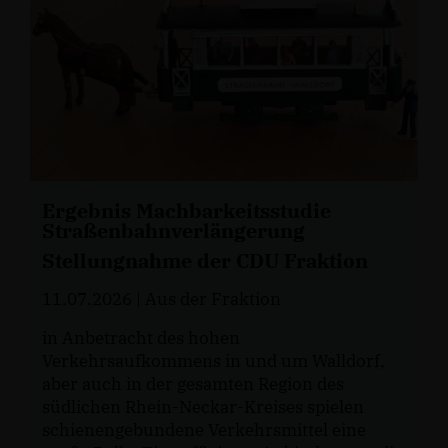
Ergebnis Machbarkeitsstudie
Straßenbahnverlängerung
Stellungnahme der CDU Fraktion
11.07.2026
| Aus der Fraktion
in Anbetracht des hohen
Verkehrsaufkommens in und um Walldorf,
aber auch in der gesamten Region des
südlichen Rhein-Neckar-Kreises spielen
schienengebundene Verkehrsmittel eine