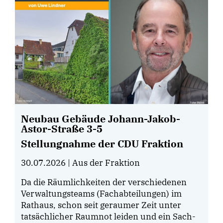
Neubau Gebäude Johann-Jakob-
Astor-Straße 3-5
Stellungnahme der CDU Fraktion
30.07.2026
| Aus der Fraktion
Da die Räumlichkeiten der verschiedenen
Verwaltungsteams (Fachabteilungen) im
Rathaus, schon seit geraumer Zeit unter
tatsächlicher Raumnot leiden und ein Sach-