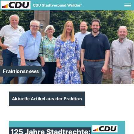
CDU Stadtverband Walldorf
Fraktionsnews
Aktuelle Artikel aus der Fraktion