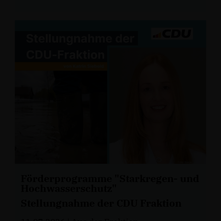
Förderprogramme "Starkregen- und
Hochwasserschutz"
Stellungnahme der CDU Fraktion