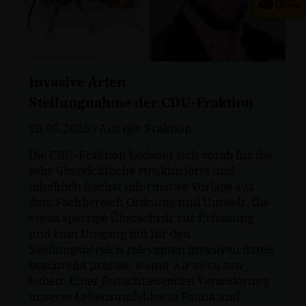
Invasive Arten
Stellungnahme der CDU-Fraktion
20.05.2026
| Aus der Fraktion
Die CDU-Fraktion bedankt sich vorab für die
sehr übersichtliche strukturierte und
inhaltlich höchst informative Vorlage aus
dem Fachbereich Ordnung und Umwelt. Die
etwas sperrige Überschrift zur Erfassung
und zum Umgang mit für den
Siedlungsbereich relevanten invasiven Arten
beschreibt präzise, womit wir es zu tun
haben: Einer fortschreitenden Veränderung
unseres Lebensumfeldes in Fauna und