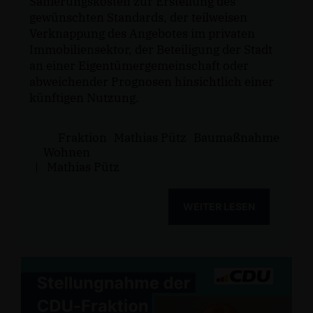
Sanierungskosten zur Erstellung des
gewünschten Standards, der teilweisen
Verknappung des Angebotes im privaten
Immobiliensektor, der Beteiligung der Stadt
an einer Eigentümergemeinschaft oder
abweichender Prognosen hinsichtlich einer
künftigen Nutzung.
Fraktion
Mathias Pütz
Baumaßnahme
Wohnen
|
Mathias Pütz
WEITER LESEN