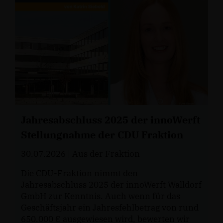
Jahresabschluss 2025 der innoWerft
Stellungnahme der CDU Fraktion
30.07.2026
| Aus der Fraktion
Die CDU-Fraktion nimmt den
Jahresabschluss 2025 der innoWerft Walldorf
GmbH zur Kenntnis. Auch wenn für das
Geschäftsjahr ein Jahresfehlbetrag von rund
650.000 € ausgewiesen wird, bewerten wir