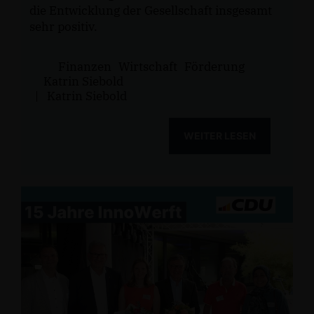
die Entwicklung der Gesellschaft insgesamt
sehr positiv.
Finanzen
Wirtschaft
Förderung
Katrin Siebold
|
Katrin Siebold
WEITER LESEN