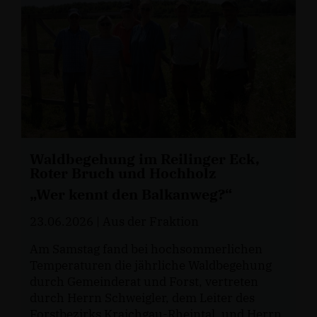
Waldbegehung im Reilinger Eck,
Roter Bruch und Hochholz
Wer kennt den Balkanweg?“
23.06.2026
| Aus der Fraktion
Am Samstag fand bei hochsommerlichen
Temperaturen die jährliche Waldbegehung
durch Gemeinderat und Forst, vertreten
durch Herrn Schweigler, dem Leiter des
Forstbezirks Kraichgau-Rheintal, und Herrn