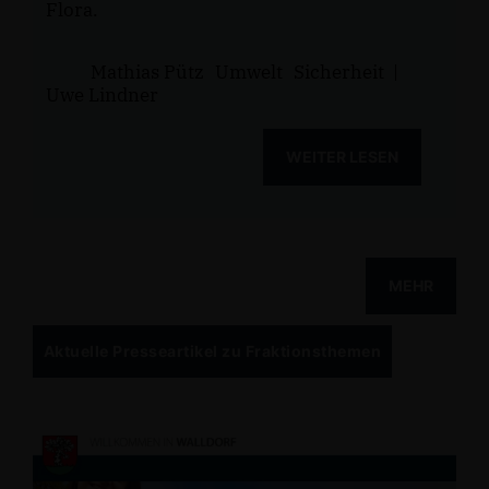
Flora.
Mathias Pütz
Umwelt
Sicherheit
|
Uwe Lindner
WEITER LESEN
MEHR
Aktuelle Presseartikel zu Fraktionsthemen