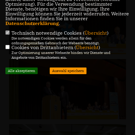
Optmierung). Für die Verwendung bestimmter
Dienste, benötigen wir Ihre Einwilligung. Ihre
Einwilligung können Sie jederzeit widerrufen. Weitere
Informationen finden Sie in unserer
Datenschutzerklärung
.
Technisch notwendige Cookies (
Übersicht
)
Die notwendigen Cookies werden allein für den
ordnungsgemäßen Gebrauch der Webseite benötigt.
Cookies von Drittanbietern (
Übersicht
)
Zur Optimierung unserer Webseite binden wir Dienste und
Angebote von Drittanbietern ein.
Alle akzeptieren
Auswahl speichern