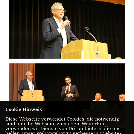
Cookie Hinweis
Diese Webseite verwendet Cookies, die notwendig
sind, um die Webseite zu nutzen. Weiterhin
verwenden wir Dienste von Drittanbietern, die uns
helfen, unser Webangebot zu verbessern (Website-