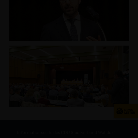
Informationsseite des CDU Stadtverband Walldorf