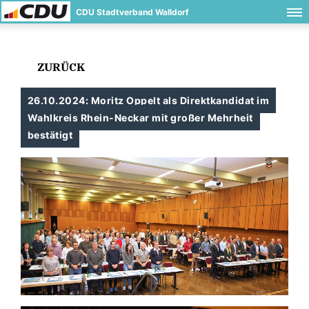
CDU Stadtverband Walldorf
ZURÜCK
26.10.2024: Moritz Oppelt als Direktkandidat im
Wahlkreis Rhein-Neckar mit großer Mehrheit
bestätigt