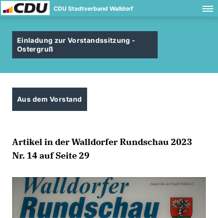
CDU Stadtverband Walldorf
Einladung zur Vorstandssitzung -
Ostergruß
Aus dem Vorstand
Artikel in der Walldorfer Rundschau 2023
Nr. 14 auf Seite 29