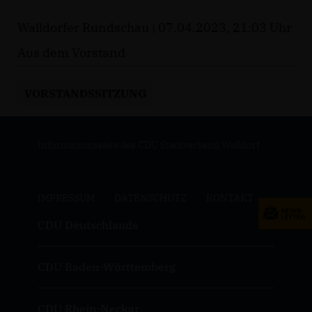
Walldorfer Rundschau | 07.04.2023, 21:03 Uhr
Aus dem Vorstand
VORSTANDSSITZUNG
Informationsseite des CDU Stadtverband Walldorf
IMPRESSUM
DATENSCHUTZ
KONTAKT
CDU Deutschlands
CDU Baden-Württemberg
CDU Rhein-Neckar