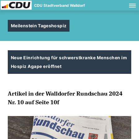
CDU Stadtverband Walldorf
Meilenstein Tageshospiz
Neue Einrichtung für schwerstkranke Menschen im
Hospiz Agape eröffnet
Artikel in der Walldorfer Rundschau 2024
Nr. 10 auf Seite 10f