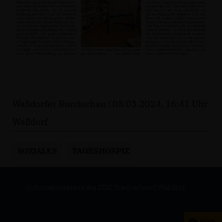
Walldorfer Rundschau | 08.03.2024, 16:41 Uhr
Walldorf
SOZIALES
TAGESHOSPIZ
Informationsseite des CDU Stadtverband Walldorf