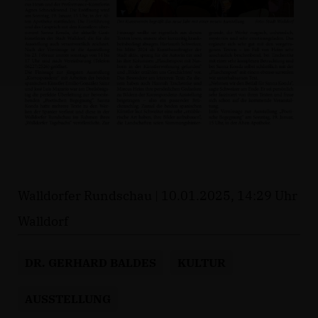
Walldorfer Rundschau | 10.01.2025, 14:29 Uhr
Walldorf
DR. GERHARD BALDES
KULTUR
AUSSTELLUNG