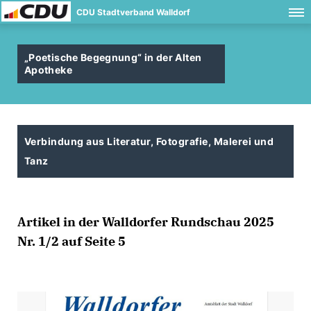
CDU Stadtverband Walldorf
Poetische Begegnung“ in der Alten
Apotheke
Verbindung aus Literatur, Fotografie, Malerei und
Tanz
Artikel in der Walldorfer Rundschau 2025
Nr. 1/2 auf Seite 5