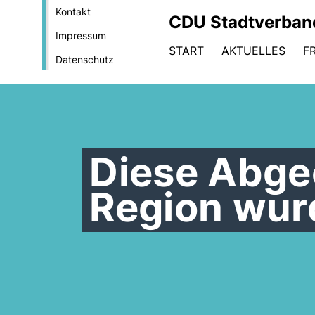
Kontakt
CDU Stadtverban
Impressum
START
AKTUELLES
F
Datenschutz
Diese Abge
Region wur