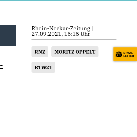
Rhein-Neckar-Zeitung |
27.09.2021, 15:15 Uhr
RNZ
MORITZ OPPELT
-
BTW21