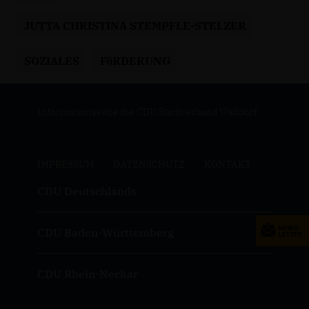
JUTTA CHRISTINA STEMPFLE-STELZER
SOZIALES
FöRDERUNG
Informationsseite des CDU Stadtverband Walldorf
IMPRESSUM
DATENSCHUTZ
KONTAKT
CDU Deutschlands
CDU Baden-Württemberg
CDU Rhein-Neckar