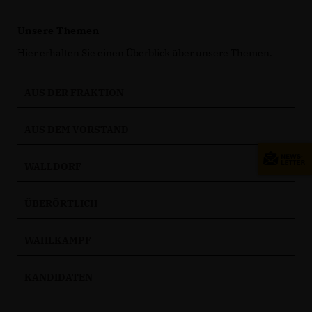
Unsere Themen
Hier erhalten Sie einen Überblick über unsere Themen.
AUS DER FRAKTION
AUS DEM VORSTAND
WALLDORF
ÜBERÖRTLICH
WAHLKAMPF
KANDIDATEN