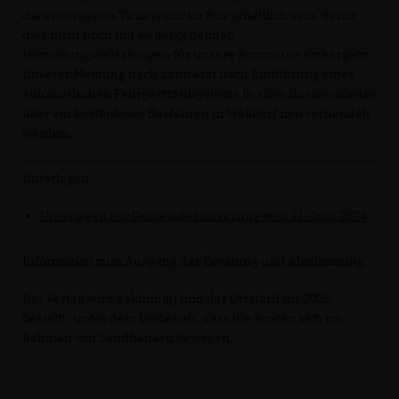
die erworbenen Tickets nur im Bus erhältlich sein, damit
dies nicht noch mit weitergehenden
Verwaltungsbelastungen für unsere Kommune einhergeht.
Unserer Meinung nach kann erst nach Einführung eines
automatischen Fahrgastzählsystems in allen Bussen wieder
über ein kostenloses Busfahren in Walldorf neu verhandelt
werden.
Unterlagen:
Unterlagen zur Gemeinderatssitzung vom 11. Juni 2024
Information zum Ausgang der Beratung und Abstimmung:
Der Vertag wird gekündigt und der Ortstarif für 2025
bestellt- unter dem Vorbehalt, dass die Kosten sich im
Rahmen von Sandhausen bewegen.