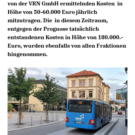
von der VRN GmbH ermittelnden Kosten in
Höhe von 50-60.000 Euro jährlich
mitzutragen. Die in diesem Zeitraum,
entgegen der Prognose tatsächlich
entstandenen Kosten in Höhe von 180.000.-
Euro, wurden ebenfalls von allen Fraktionen
hingenommen.