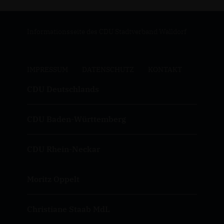
Informationsseite des CDU Stadtverband Walldorf
IMPRESSUM
DATENSCHUTZ
KONTAKT
CDU Deutschlands
CDU Baden-Württemberg
CDU Rhein-Neckar
Moritz Oppelt
Christiane Staab MdL