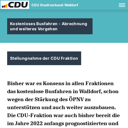
CDU Stadtverband Walldorf
Kostenloses Busfahren - Abrechnung
und weiteres Vorgehen
Stellungnahme der CDU Fraktion
Bisher war es Konsens in allen Fraktionen
das kostenlose Busfahren in Walldorf, schon
wegen der Stärkung des ÖPNV zu
unterstützen und auch weiter auszubauen.
Die CDU-Fraktion war auch bisher bereit die
im Jahre 2022 anfangs prognostizierten und