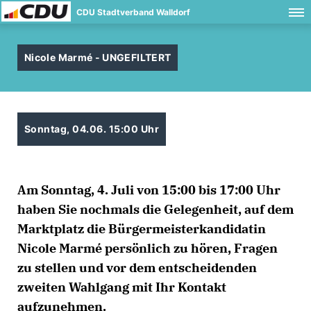
CDU Stadtverband Walldorf
Nicole Marmé - UNGEFILTERT
Sonntag, 04.06. 15:00 Uhr
Am Sonntag, 4. Juli von 15:00 bis 17:00 Uhr
haben Sie nochmals die Gelegenheit, auf dem
Marktplatz die Bürgermeisterkandidatin
Nicole Marmé persönlich zu hören, Fragen
zu stellen und vor dem entscheidenden
zweiten Wahlgang mit Ihr Kontakt
aufzunehmen.