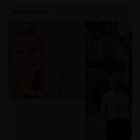
Nicole Marmé