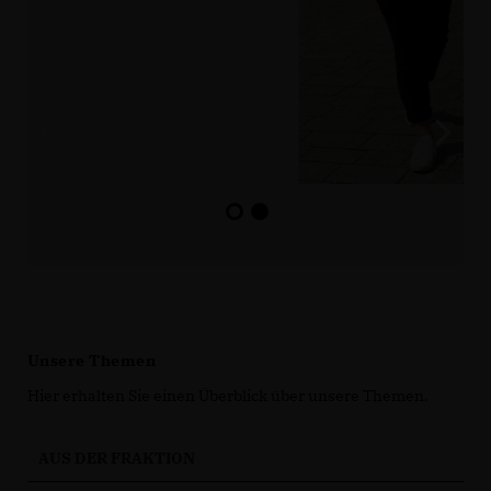
Unsere Themen
Hier erhalten Sie einen Überblick über unsere Themen.
AUS DER FRAKTION