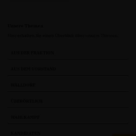
Unsere Themen
Hier erhalten Sie einen Überblick über unsere Themen.
AUS DER FRAKTION
AUS DEM VORSTAND
WALLDORF
ÜBERÖRTLICH
WAHLKAMPF
KANDIDATEN