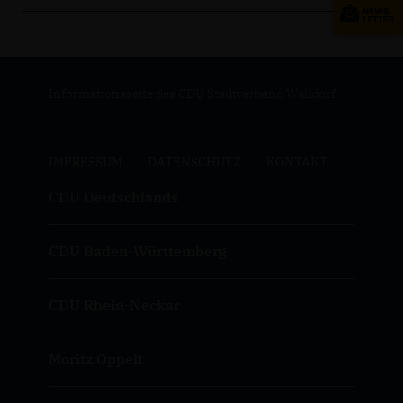
Informationsseite des CDU Stadtverband Walldorf
IMPRESSUM
DATENSCHUTZ
KONTAKT
CDU Deutschlands
CDU Baden-Württemberg
CDU Rhein-Neckar
Moritz Oppelt