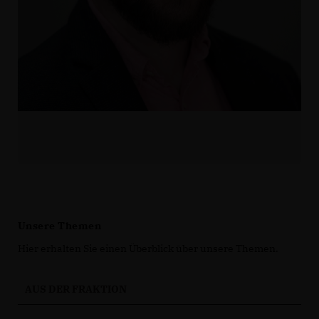
Unsere Themen
Hier erhalten Sie einen Überblick über unsere Themen.
AUS DER FRAKTION