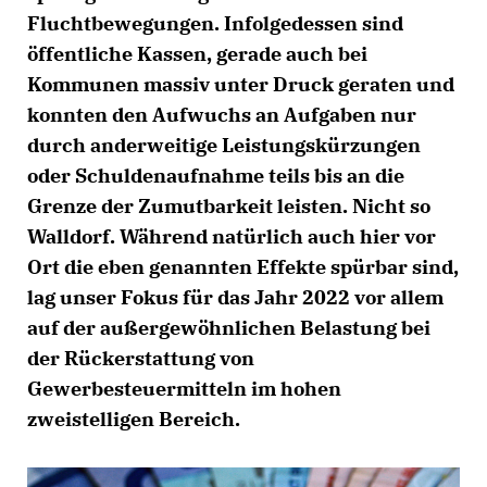
Fluchtbewegungen. Infolgedessen sind
öffentliche Kassen, gerade auch bei
Kommunen massiv unter Druck geraten und
konnten den Aufwuchs an Aufgaben nur
durch anderweitige Leistungskürzungen
oder Schuldenaufnahme teils bis an die
Grenze der Zumutbarkeit leisten. Nicht so
Walldorf. Während natürlich auch hier vor
Ort die eben genannten Effekte spürbar sind,
lag unser Fokus für das Jahr 2022 vor allem
auf der außergewöhnlichen Belastung bei
der Rückerstattung von
Gewerbesteuermitteln im hohen
zweistelligen Bereich.