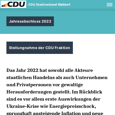
CDU Stadtverband Walldorf
Jahresabschluss 2022
Stellungnahme der CDU Fraktion
Das Jahr 2022 hat sowohl alle Akteure
staatlichen Handelns als auch Unternehmen
und Privatpersonen vor gewaltige
Herausforderungen gestellt. Im Rückblick
sind es vor allem erste Auswirkungen der
Ukraine-Krise wie Energiepreisschock,
sprunghaft ansteigende Inflation und neue