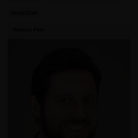
FRAKTION
Mathias Pütz