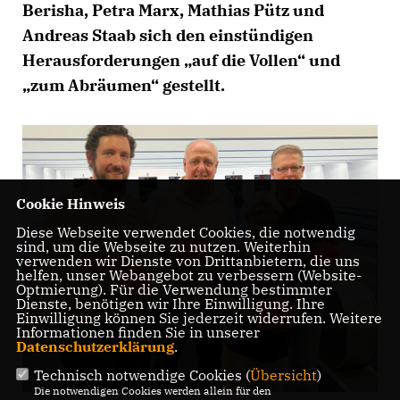
Berisha, Petra Marx, Mathias Pütz und
Andreas Staab sich den einstündigen
Herausforderungen „auf die Vollen“ und
zum Abräumen“ gestellt.
Cookie Hinweis
Diese Webseite verwendet Cookies, die notwendig
sind, um die Webseite zu nutzen. Weiterhin
verwenden wir Dienste von Drittanbietern, die uns
helfen, unser Webangebot zu verbessern (Website-
Optmierung). Für die Verwendung bestimmter
Dienste, benötigen wir Ihre Einwilligung. Ihre
Einwilligung können Sie jederzeit widerrufen. Weitere
Informationen finden Sie in unserer
Datenschutzerklärung
.
Technisch notwendige Cookies (
Übersicht
)
Die notwendigen Cookies werden allein für den