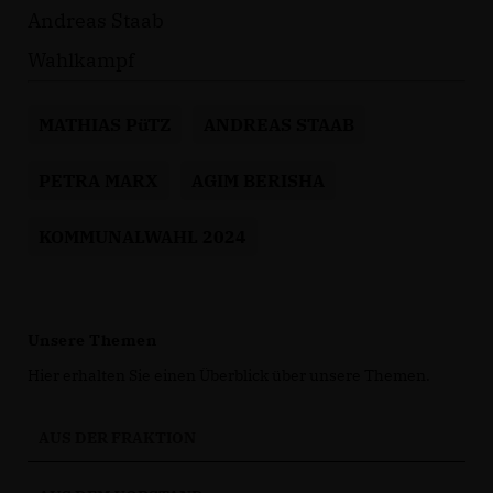
Andreas Staab
Wahlkampf
MATHIAS PüTZ
ANDREAS STAAB
PETRA MARX
AGIM BERISHA
KOMMUNALWAHL 2024
Unsere Themen
Hier erhalten Sie einen Überblick über unsere Themen.
AUS DER FRAKTION