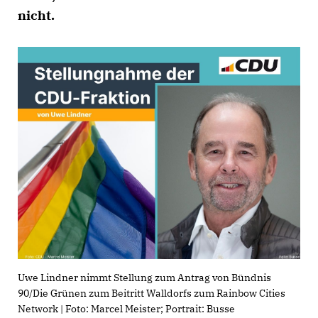
nicht.
Uwe Lindner nimmt Stellung zum Antrag von Bündnis
90/Die Grünen zum Beitritt Walldorfs zum Rainbow Cities
Network | Foto: Marcel Meister; Portrait: Busse