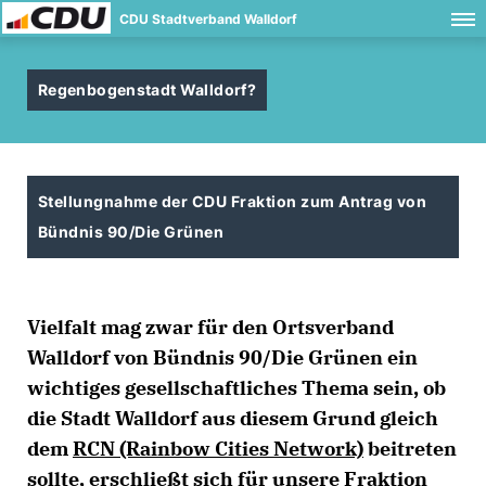
CDU Stadtverband Walldorf
Regenbogenstadt Walldorf?
Stellungnahme der CDU Fraktion zum Antrag von
Bündnis 90/Die Grünen
Vielfalt mag zwar für den Ortsverband
Walldorf von Bündnis 90/Die Grünen ein
wichtiges gesellschaftliches Thema sein, ob
die Stadt Walldorf aus diesem Grund gleich
dem
RCN (Rainbow Cities Network)
beitreten
sollte, erschließt sich für unsere Fraktion