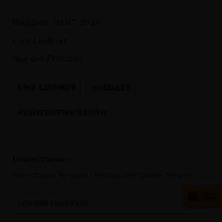
Walldorf, 30.07.2025
Uwe Lindner
Aus der Fraktion
UWE LINDNER
SOZIALES
STADTENTWICKLUNG
Unsere Themen
Hier erhalten Sie einen Überblick über unsere Themen.
AUS DER FRAKTION