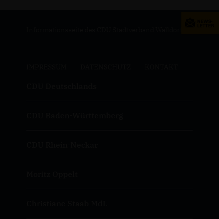
Informationsseite des CDU Stadtverband Walldorf
IMPRESSUM
DATENSCHUTZ
KONTAKT
CDU Deutschlands
CDU Baden-Württemberg
CDU Rhein-Neckar
Moritz Oppelt
Christiane Staab MdL