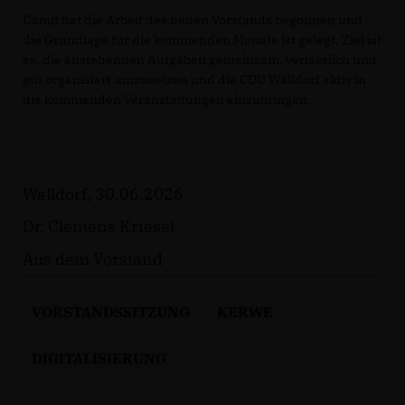
Damit hat die Arbeit des neuen Vorstands begonnen und
die Grundlage für die kommenden Monate ist gelegt. Ziel ist
es, die anstehenden Aufgaben gemeinsam, verlässlich und
gut organisiert umzusetzen und die CDU Walldorf aktiv in
die kommenden Veranstaltungen einzubringen.
Walldorf, 30.06.2026
Dr. Clemens Kriesel
Aus dem Vorstand
VORSTANDSSITZUNG
KERWE
DIGITALISIERUNG