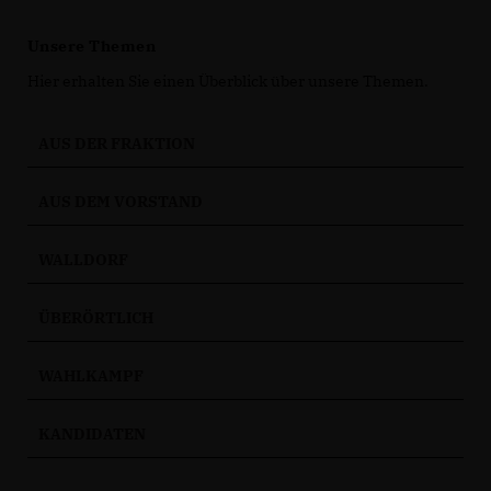
Unsere Themen
Hier erhalten Sie einen Überblick über unsere Themen.
AUS DER FRAKTION
AUS DEM VORSTAND
WALLDORF
ÜBERÖRTLICH
WAHLKAMPF
KANDIDATEN