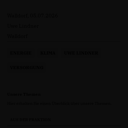
Walldorf, 05.07.2026
Uwe Lindner
Walldorf
ENERGIE
KLIMA
UWE LINDNER
VERSORGUNG
Unsere Themen
Hier erhalten Sie einen Überblick über unsere Themen.
AUS DER FRAKTION