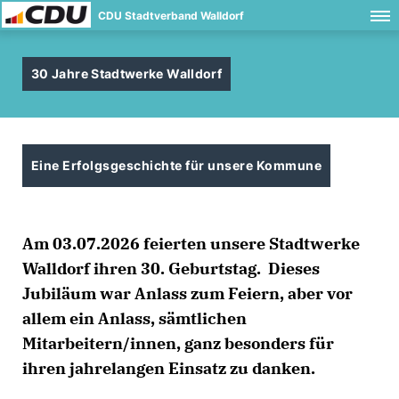
CDU Stadtverband Walldorf
30 Jahre Stadtwerke Walldorf
Eine Erfolgsgeschichte für unsere Kommune
Am 03.07.2026 feierten unsere Stadtwerke
Walldorf ihren 30. Geburtstag. Dieses
Jubiläum war Anlass zum Feiern, aber vor
allem ein Anlass, sämtlichen
Mitarbeitern/innen, ganz besonders für
ihren jahrelangen Einsatz zu danken.