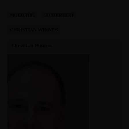
MOBILITäT
SICHERHEIT
CHRISTIAN WINNES
Christian Winnes