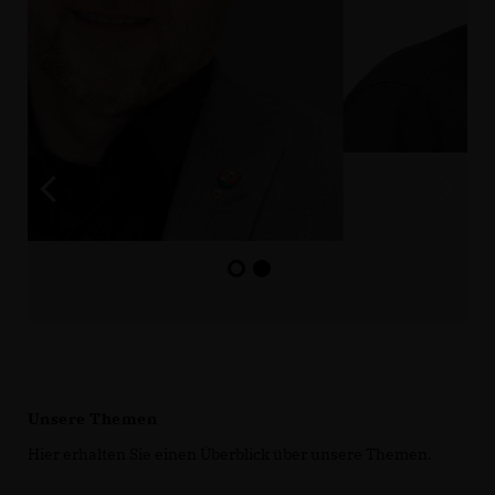
Unsere Themen
Hier erhalten Sie einen Überblick über unsere Themen.