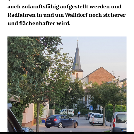
auch zukunftsfähig aufgestellt werden und
Radfahren in und um Walldorf noch sicherer
und flächenhafter wird.