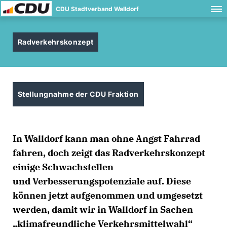
CDU Stadtverband Walldorf
Radverkehrskonzept
Stellungnahme der CDU Fraktion
In Walldorf kann man ohne Angst Fahrrad
fahren, doch zeigt das Radverkehrskonzept
einige Schwachstellen
und Verbesserungspotenziale auf. Diese
können jetzt aufgenommen und umgesetzt
werden, damit wir in Walldorf in Sachen
klimafreundliche Verkehrsmittelwahl“