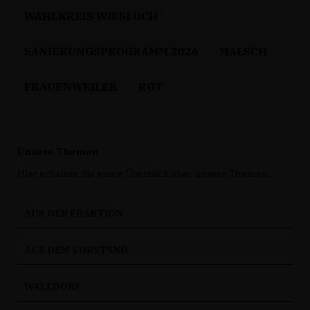
WAHLKREIS WIESLOCH
SANIERUNGSPROGRAMM 2026
MALSCH
FRAUENWEILER
ROT
Unsere Themen
Hier erhalten Sie einen Überblick über unsere Themen.
AUS DER FRAKTION
AUS DEM VORSTAND
WALLDORF