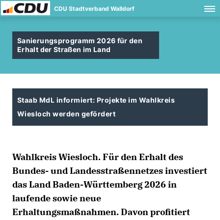
CDU Stadtverband Walldorf
Sanierungsprogramm 2026 für den
Erhalt der Straßen im Land
Staab MdL informiert: Projekte im Wahlkreis
Wiesloch werden gefördert
Wahlkreis Wiesloch. Für den Erhalt des
Bundes- und Landesstraßennetzes investiert
das Land Baden-Württemberg 2026 in
laufende sowie neue
Erhaltungsmaßnahmen. Davon profitiert