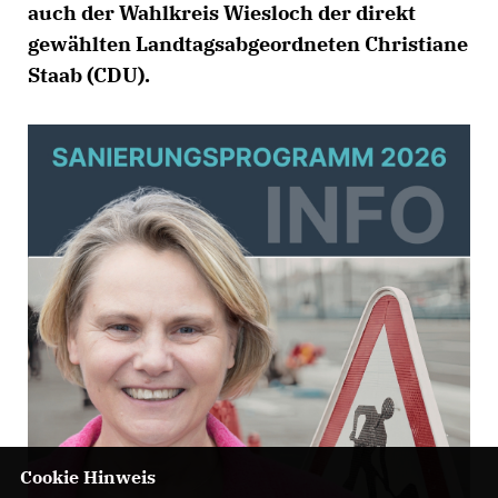
auch der Wahlkreis Wiesloch der direkt
gewählten Landtagsabgeordneten Christiane
Staab (CDU).
Cookie Hinweis