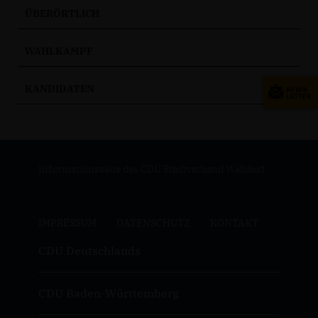
ÜBERÖRTLICH
WAHLKAMPF
KANDIDATEN
Informationsseite des CDU Stadtverband Walldorf
IMPRESSUM
DATENSCHUTZ
KONTAKT
CDU Deutschlands
CDU Baden-Württemberg