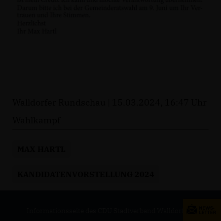
Walldorfer Rundschau | 15.03.2024, 16:47 Uhr
Wahlkampf
MAX HARTL
KANDIDATENVORSTELLUNG 2024
Informationsseite des CDU Stadtverband Walldorf