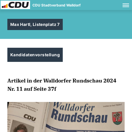
CDU Stadtverband Walldorf
Max Hartl, Listenplatz 7
Kandidatenvorstellung
Artikel in der Walldorfer Rundschau 2024
Nr. 11 auf Seite 37f