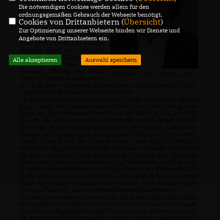
Die notwendigen Cookies werden allein für den
ordnungsgemäßen Gebrauch der Webseite benötigt.
Cookies von Drittanbietern (
Übersicht
)
Zur Optimierung unserer Webseite binden wir Dienste und
Angebote von Drittanbietern ein.
Alle akzeptieren
Auswahl speichern