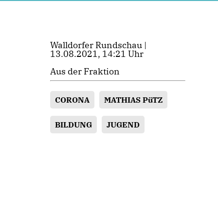
Walldorfer Rundschau |
13.08.2021, 14:21 Uhr
Aus der Fraktion
CORONA
MATHIAS PüTZ
BILDUNG
JUGEND