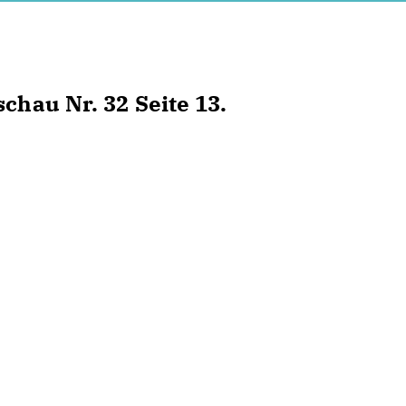
chau Nr. 32 Seite 13.