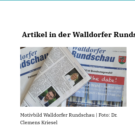
Artikel in der Walldorfer Runds
Motivbild Walldorfer Rundschau | Foto: Dr.
Clemens Kriesel