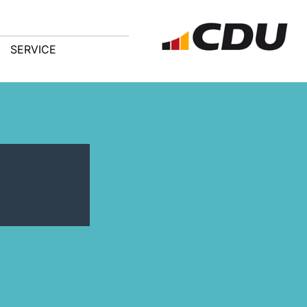
SERVICE