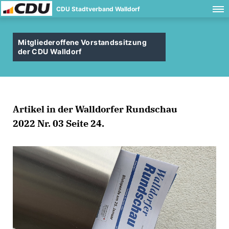
CDU Stadtverband Walldorf
Mitgliederoffene Vorstandssitzung
der CDU Walldorf
Artikel in der Walldorfer Rundschau
2022 Nr. 03 Seite 24.