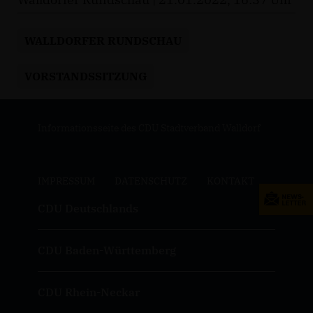
WALLDORFER RUNDSCHAU
VORSTANDSSITZUNG
Informationsseite des CDU Stadtverband Walldorf
IMPRESSUM
DATENSCHUTZ
KONTAKT
CDU Deutschlands
CDU Baden-Württemberg
CDU Rhein-Neckar