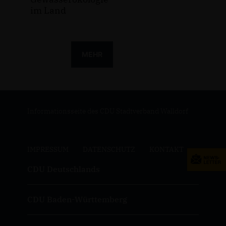
im Land
MEHR
Informationsseite des CDU Stadtverband Walldorf
IMPRESSUM
DATENSCHUTZ
KONTAKT
CDU Deutschlands
CDU Baden-Württemberg