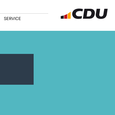
SERVICE