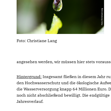
Foto: Christiane Lang
angesehen werden, wir müssen hier stets voraus
Hintergrund:
Insgesamt fließen in diesem Jahr r
den Hochwasserschutz und die ökologische Aufwer
die Wasserversorgung knapp 64 Millionen Euro. 
noch nicht abschließend bewilligt. Die endgültig
Jahresverlauf.