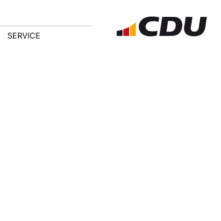
SERVICE