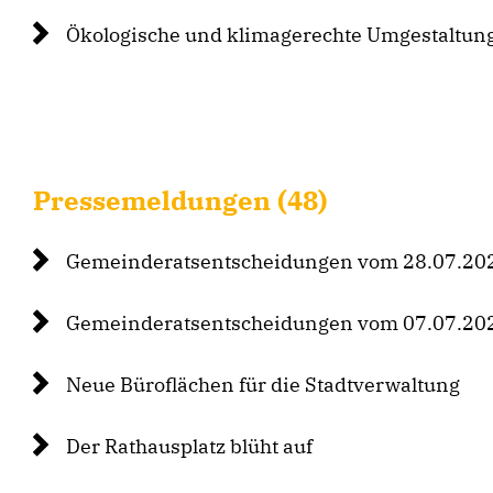
Ökologische und klimagerechte Umgestaltung
Pressemeldungen (48)
Gemeinderatsentscheidungen vom 28.07.20
Gemeinderatsentscheidungen vom 07.07.20
Neue Büroflächen für die Stadtverwaltung
Der Rathausplatz blüht auf