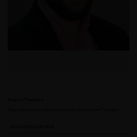
Unsere Themen
Hier erhalten Sie einen Überblick über unsere Themen.
AUS DER FRAKTION