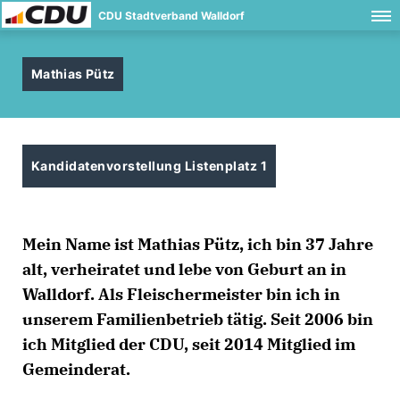
CDU Stadtverband Walldorf
Mathias Pütz
Kandidatenvorstellung Listenplatz 1
Mein Name ist Mathias Pütz, ich bin 37 Jahre
alt, verheiratet und lebe von Geburt an in
Walldorf. Als Fleischermeister bin ich in
unserem Familienbetrieb tätig. Seit 2006 bin
ich Mitglied der CDU, seit 2014 Mitglied im
Gemeinderat.