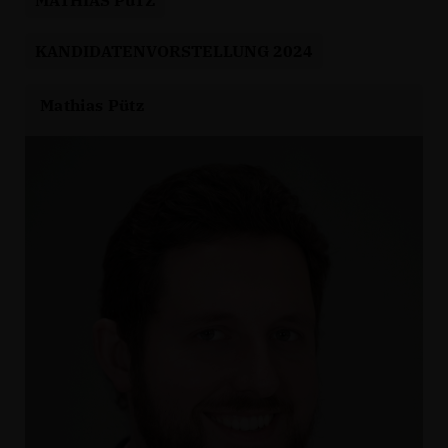
KANDIDATENVORSTELLUNG 2024
Mathias Pütz