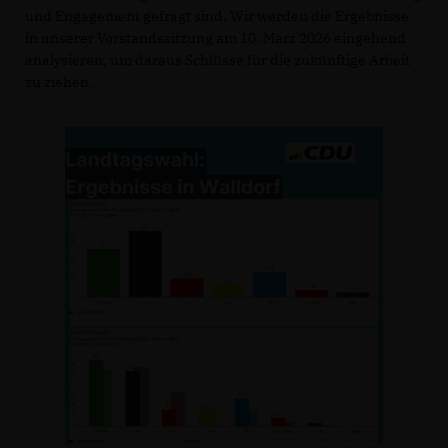
und Engagement gefragt sind. Wir werden die Ergebnisse
in unserer Vorstandssitzung am 10. März 2026 eingehend
analysieren, um daraus Schlüsse für die zukünftige Arbeit
zu ziehen.