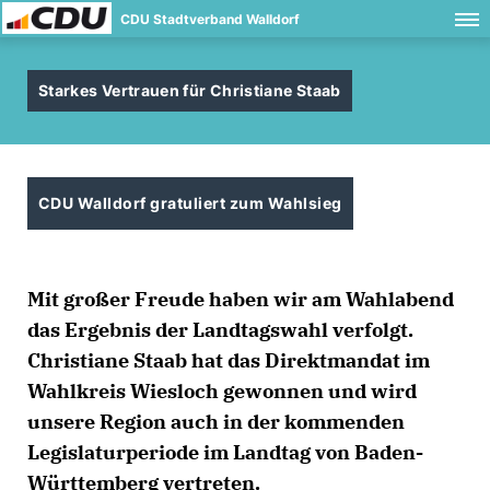
CDU Stadtverband Walldorf
Starkes Vertrauen für Christiane Staab
CDU Walldorf gratuliert zum Wahlsieg
Mit großer Freude haben wir am Wahlabend
das Ergebnis der Landtagswahl verfolgt.
Christiane Staab hat das Direktmandat im
Wahlkreis Wiesloch gewonnen und wird
unsere Region auch in der kommenden
Legislaturperiode im Landtag von Baden-
Württemberg vertreten.