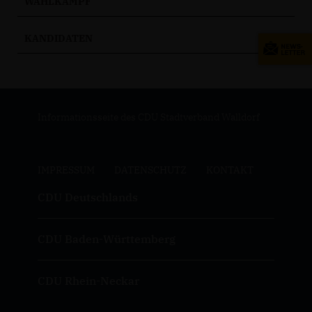
WAHLKAMPF
KANDIDATEN
Informationsseite des CDU Stadtverband Walldorf
IMPRESSUM
DATENSCHUTZ
KONTAKT
CDU Deutschlands
CDU Baden-Württemberg
CDU Rhein-Neckar