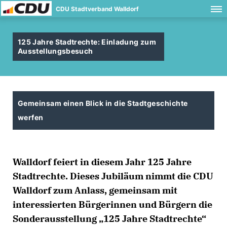
CDU Stadtverband Walldorf
125 Jahre Stadtrechte: Einladung zum
Ausstellungsbesuch
Gemeinsam einen Blick in die Stadtgeschichte
werfen
Walldorf feiert in diesem Jahr 125 Jahre
Stadtrechte. Dieses Jubiläum nimmt die CDU
Walldorf zum Anlass, gemeinsam mit
interessierten Bürgerinnen und Bürgern die
Sonderausstellung „125 Jahre Stadtrechte“