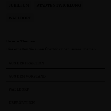
JUBILäUM
STADTENTWICKLUNG
WALLDORF
Unsere Themen
Hier erhalten Sie einen Überblick über unsere Themen.
AUS DER FRAKTION
AUS DEM VORSTAND
WALLDORF
ÜBERÖRTLICH