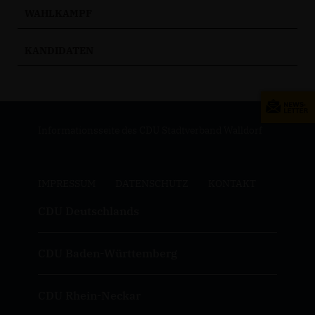
WAHLKAMPF
KANDIDATEN
Informationsseite des CDU Stadtverband Walldorf
IMPRESSUM
DATENSCHUTZ
KONTAKT
CDU Deutschlands
CDU Baden-Württemberg
CDU Rhein-Neckar