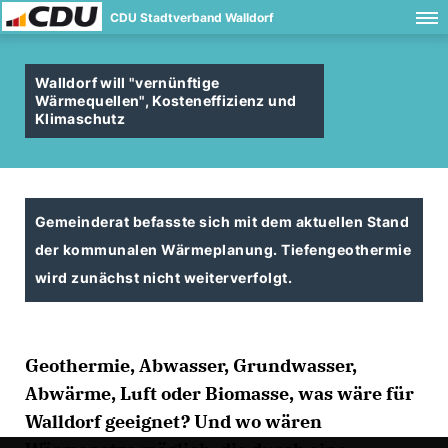
CDU Stadtverband Walldorf
Walldorf will "vernünftige
Wärmequellen", Kosteneffizienz und
Klimaschutz
Gemeinderat befasste sich mit dem aktuellen Stand
der kommunalen Wärmeplanung. Tiefengeothermie
wird zunächst nicht weiterverfolgt.
Geothermie, Abwasser, Grundwasser,
Abwärme, Luft oder Biomasse, was wäre für
Walldorf geeignet? Und wo wären