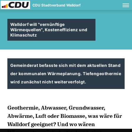
CDU Stadtverband Walldorf
Walldorf will "vernünftige
Wärmequellen", Kosteneffizienz und
Klimaschutz
Gemeinderat befasste sich mit dem aktuellen Stand
der kommunalen Wärmeplanung. Tiefengeothermie
wird zunächst nicht weiterverfolgt.
Geothermie, Abwasser, Grundwasser,
Abwärme, Luft oder Biomasse, was wäre für
Walldorf geeignet? Und wo wären