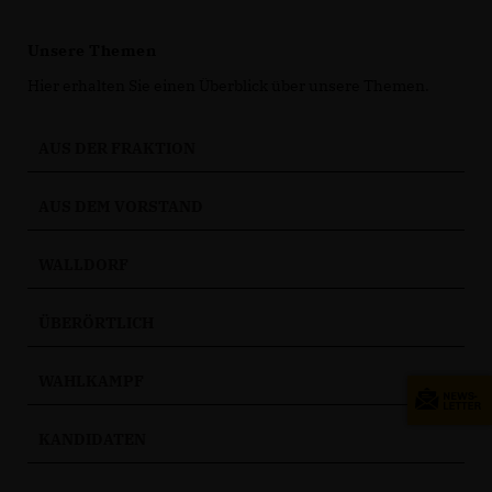
Unsere Themen
Hier erhalten Sie einen Überblick über unsere Themen.
AUS DER FRAKTION
AUS DEM VORSTAND
WALLDORF
ÜBERÖRTLICH
WAHLKAMPF
KANDIDATEN