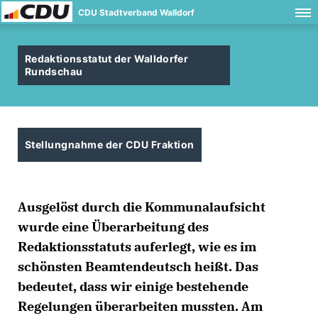
CDU Stadtverband Walldorf
Redaktionsstatut der Walldorfer
Rundschau
Stellungnahme der CDU Fraktion
Ausgelöst durch die Kommunalaufsicht
wurde eine Überarbeitung des
Redaktionsstatuts auferlegt, wie es im
schönsten Beamtendeutsch heißt. Das
bedeutet, dass wir einige bestehende
Regelungen überarbeiten mussten. Am