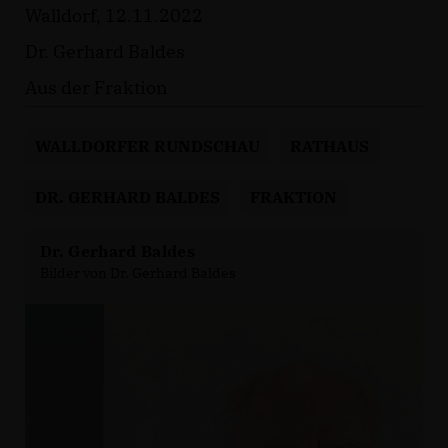
Walldorf, 12.11.2022
Dr. Gerhard Baldes
Aus der Fraktion
WALLDORFER RUNDSCHAU
RATHAUS
DR. GERHARD BALDES
FRAKTION
Dr. Gerhard Baldes
Bilder von Dr. Gerhard Baldes