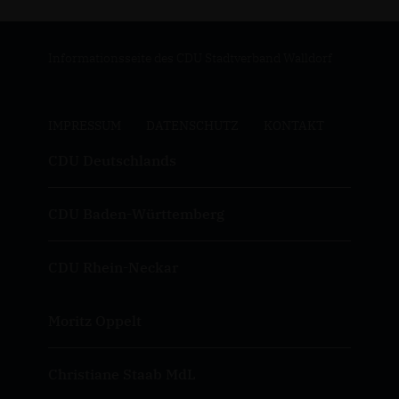
Informationsseite des CDU Stadtverband Walldorf
IMPRESSUM
DATENSCHUTZ
KONTAKT
CDU Deutschlands
CDU Baden-Württemberg
CDU Rhein-Neckar
Moritz Oppelt
Christiane Staab MdL