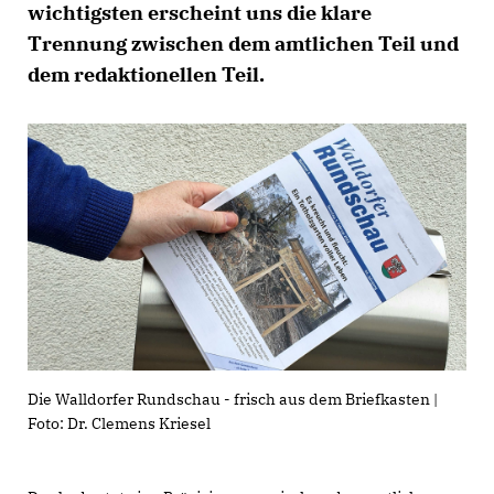
wichtigsten erscheint uns die klare
Trennung zwischen dem amtlichen Teil und
dem redaktionellen Teil.
Die Walldorfer Rundschau - frisch aus dem Briefkasten |
Foto: Dr. Clemens Kriesel